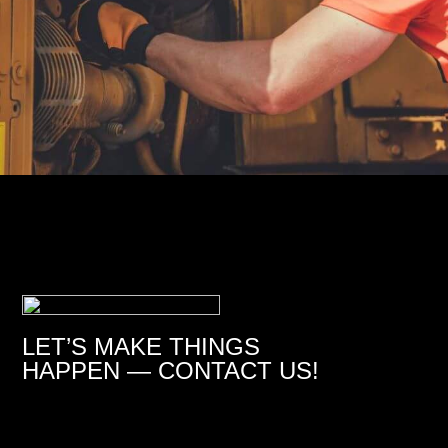
LET’S MAKE THINGS
HAPPEN — CONTACT US!