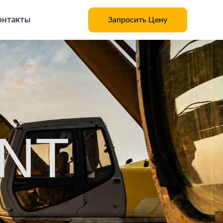
gobet
bahsegel
trendbet
betyap
betvole
trendbet
hitbet
betist
онтакты
Запросить Цену
NT