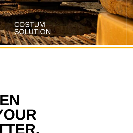
COSTUM
SOLUTION
VEN
YOUR
TTER.