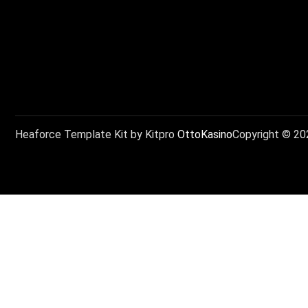
Heaforce Template Kit by Kitpro
OttoKasino
Copyright © 202