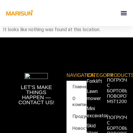
le
trendbet
hitbet
betist
betist
tipobet
tipobet
berlinbet
wiocas
It looks like nothing was found at this location.
NAVIGATION
CATEGORY
PRODUCT
ПОГРУЗЧИ
Forklift
С
Главная
LET’S MAKE
Lawn
БОРТОВЫ
THINGS
ПОВОРОТ
HAPPEN —
mower
О
CONTACT US!
MST1200
компании
Read More
Mini
»
excavator
Продукция
ПОГРУЗЧИ
С
Skid
Новости
БОРТОВЫ
steer