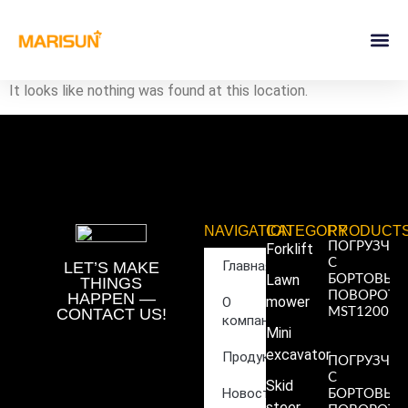
aranti
hitbet
tipobet
tipobet
ultrabet
ultrabet
betpark
betgaran
It looks like nothing was found at this location.
NAVIGATION
CATEGORY
PRODUCT
ПОГРУЗЧИ
Forklift
С
Главная
LET’S MAKE
Lawn
БОРТОВЫ
THINGS
ПОВОРОТ
HAPPEN —
mower
О
CONTACT US!
MST1200
компании
Read More
Mini
»
excavator
Продукция
ПОГРУЗЧИ
С
Skid
Новости
БОРТОВЫ
steer