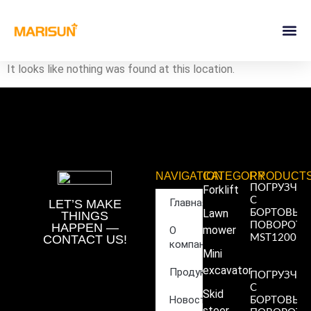
i
hitbet
tipobet
tipobet
ultrabet
ultrabet
betpark
betgaranti
lig
It looks like nothing was found at this location.
NAVIGATION
CATEGORY
PRODUCT
ПОГРУЗЧИ
Forklift
С
Главная
LET’S MAKE
Lawn
БОРТОВЫ
THINGS
ПОВОРОТ
HAPPEN —
mower
О
CONTACT US!
MST1200
компании
Read More
Mini
»
excavator
Продукция
ПОГРУЗЧИ
С
Skid
Новости
БОРТОВЫ
steer