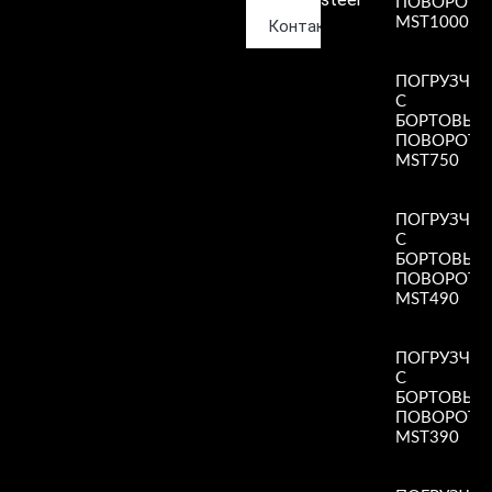
ПОВОРОТ
MST1000
Контакты
Read More
»
ПОГРУЗЧИ
С
БОРТОВЫ
ПОВОРОТ
MST750
Read More
»
ПОГРУЗЧИ
С
БОРТОВЫ
ПОВОРОТ
MST490
Read More
»
ПОГРУЗЧИ
С
БОРТОВЫ
ПОВОРОТ
MST390
Read More
»