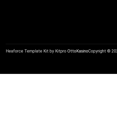
Heaforce Template Kit by Kitpro
OttoKasino
Copyright © 202