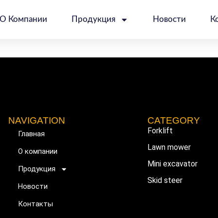
gobet
bahsegel
trendbet
betyap
betvole
trendbet
hitbet
betist
О Компании
Продукция
Новости
К
NAVIGATION
CATEGORY
Forklift
Главная
Lawn mower
О компании
Mini excavator
Продукция
Skid steer
Новости
Контакты