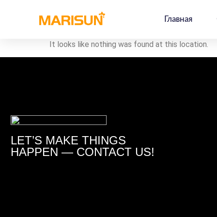
ti
hitbet
tipobet
tipobet
ultrabet
ultrabet
betpark
betgaranti
li
Главная
It looks like nothing was found at this location.
LET’S MAKE THINGS
HAPPEN — CONTACT US!