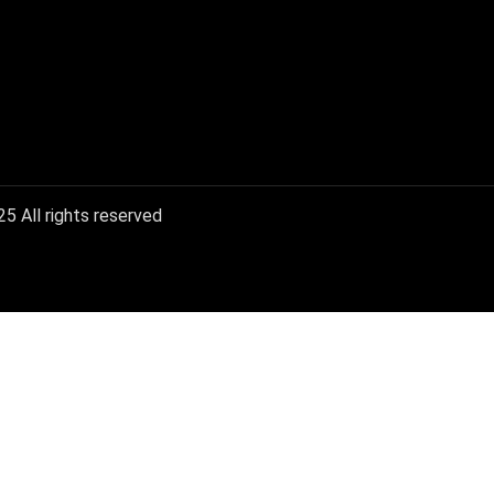
5 All rights reserved