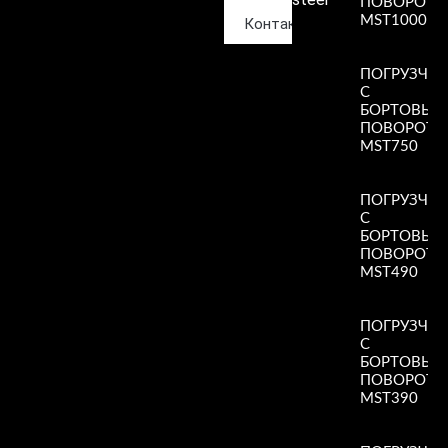
ПОВОРОТ
MST1000
Контакты
Read More
»
ПОГРУЗЧИ
С
БОРТОВЫ
ПОВОРОТ
MST750
Read More
»
ПОГРУЗЧИ
С
БОРТОВЫ
ПОВОРОТ
MST490
Read More
»
ПОГРУЗЧИ
С
БОРТОВЫ
ПОВОРОТ
MST390
Read More
»