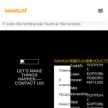
aranti
hitbet
tipobet
tipobet
ultrabet
ultrabet
betpark
betgaran
It looks like nothing was found at this location.
NAVIGATION
CATEGORY
PRODUCT
ПОГРУЗЧИ
Forklift
С
Главная
LET’S MAKE
Lawn
БОРТОВЫ
THINGS
ПОВОРОТ
HAPPEN —
mower
О
CONTACT US!
MST1200
компании
Read More
Mini
»
excavator
Продукция
ПОГРУЗЧИ
С
Skid
Новости
БОРТОВЫ
steer