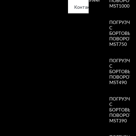
ПОВОРОТ
MST1000
Контакты
Read More
»
ПОГРУЗЧИ
С
БОРТОВЫ
ПОВОРОТ
MST750
Read More
»
ПОГРУЗЧИ
С
БОРТОВЫ
ПОВОРОТ
MST490
Read More
»
ПОГРУЗЧИ
С
БОРТОВЫ
ПОВОРОТ
MST390
Read More
»