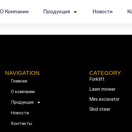
ligobet
bahsegel
trendbet
betyap
betvole
trendbet
hitbet
betis
О Компании
Продукция
Новости
К
NAVIGATION
CATEGORY
Forklift
Главная
Lawn mower
О компании
Mini excavator
Продукция
Skid steer
Новости
Контакты