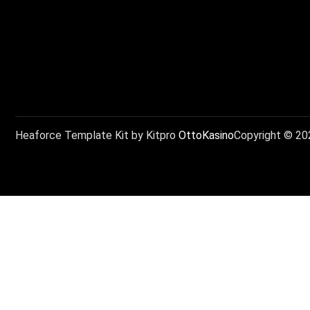
Heaforce Template Kit by Kitpro
OttoKasino
Copyright © 202