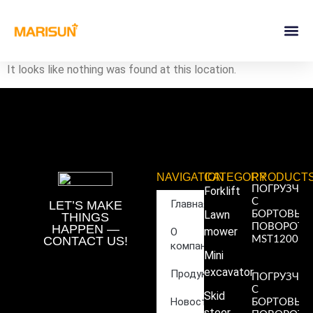
k
betgaranti
deneme bonusu
betpark
alobet
betpark
alobet
hit
It looks like nothing was found at this location.
NAVIGATION
CATEGORY
PRODUCT
ПОГРУЗЧИ
Forklift
С
Главная
LET’S MAKE
Lawn
БОРТОВЫ
THINGS
ПОВОРОТ
HAPPEN —
mower
О
CONTACT US!
MST1200
компании
Read More
Mini
»
excavator
Продукция
ПОГРУЗЧИ
С
Skid
Новости
БОРТОВЫ
steer