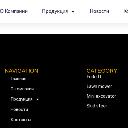
tbet
ligobet
betgaranti
hitbet
tipobet
tipobet
ultrabet
ultrabet
О Компании
Продукция
Новости
К
NAVIGATION
CATEGORY
Forklift
Главная
Lawn mower
О компании
Mini excavator
Продукция
Skid steer
Новости
Контакты