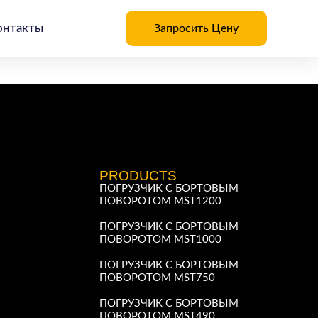
betpark
betgaranti
ligobet
bahsegel
trendbet
betyap
betvole
t
онтакты
Запросить Цену
PRODUCTS
ПОГРУЗЧИК С БОРТОВЫМ
ПОВОРОТОМ MST1200
Read More »
ПОГРУЗЧИК С БОРТОВЫМ
ПОВОРОТОМ MST1000
Read More »
ПОГРУЗЧИК С БОРТОВЫМ
ПОВОРОТОМ MST750
Read More »
ПОГРУЗЧИК С БОРТОВЫМ
ПОВОРОТОМ MST490