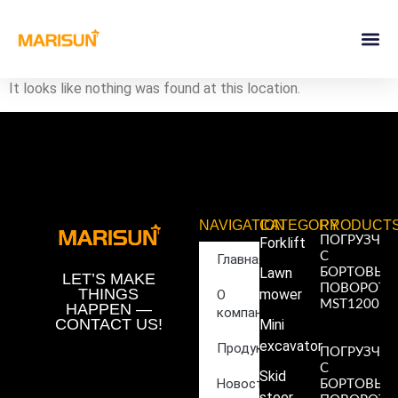
ti
hitbet
tipobet
tipobet
ultrabet
ultrabet
betpark
betgaranti
li
It looks like nothing was found at this location.
NAVIGATION
CATEGORY
PRODUCT
ПОГРУЗЧИ
Forklift
С
Главная
Lawn
БОРТОВЫ
LET’S MAKE
ПОВОРОТ
THINGS
mower
О
MST1200
HAPPEN —
компании
Read More
CONTACT US!
Mini
»
excavator
Продукция
ПОГРУЗЧИ
С
Skid
Новости
БОРТОВЫ
steer