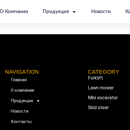
ranti
deneme bonusu
betpark
alobet
betpark
alobet
hitbet
ligo
О Компании
Продукция
Новости
К
NAVIGATION
CATEGORY
Forklift
Главная
Lawn mower
О компании
Mini excavator
Продукция
Skid steer
Новости
Контакты