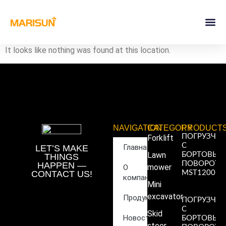
garanti
hitbet
tipobet
tipobet
ultrabet
ultrabet
betpark
betgara
It looks like nothing was found at this location.
NAVIGATION
CATEGORY
PRODUCT
ПОГРУЗЧИ
Forklift
С
Главная
LET’S MAKE
Lawn
БОРТОВЫ
THINGS
ПОВОРОТ
HAPPEN —
mower
О
CONTACT US!
MST1200
компании
Read More
Mini
»
excavator
Продукция
ПОГРУЗЧИ
С
Skid
Новости
БОРТОВЫ
steer