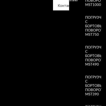
ПОВОРОТ
MST1000
Контакты
Read More
»
ПОГРУЗЧИ
С
БОРТОВЫ
ПОВОРОТ
MST750
Read More
»
ПОГРУЗЧИ
С
БОРТОВЫ
ПОВОРОТ
MST490
Read More
»
ПОГРУЗЧИ
С
БОРТОВЫ
ПОВОРОТ
MST390
Read More
»