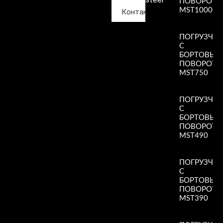
ПОВОРОТ
MST1000
Контакты
Read More
»
ПОГРУЗЧИ
С
БОРТОВЫ
ПОВОРОТ
MST750
Read More
»
ПОГРУЗЧИ
С
БОРТОВЫ
ПОВОРОТ
MST490
Read More
»
ПОГРУЗЧИ
С
БОРТОВЫ
ПОВОРОТ
MST390
Read More
»