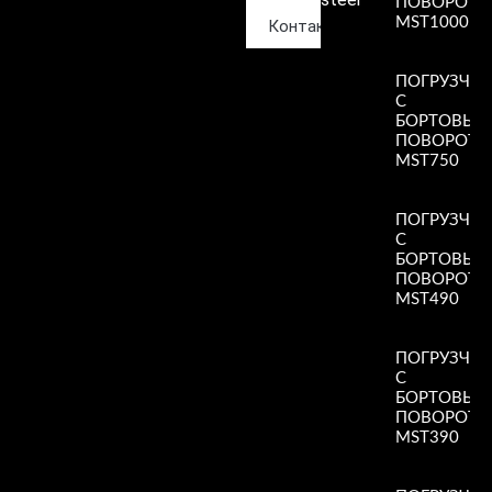
ПОВОРОТ
MST1000
Контакты
Read More
»
ПОГРУЗЧИ
С
БОРТОВЫ
ПОВОРОТ
MST750
Read More
»
ПОГРУЗЧИ
С
БОРТОВЫ
ПОВОРОТ
MST490
Read More
»
ПОГРУЗЧИ
С
БОРТОВЫ
ПОВОРОТ
MST390
Read More
»