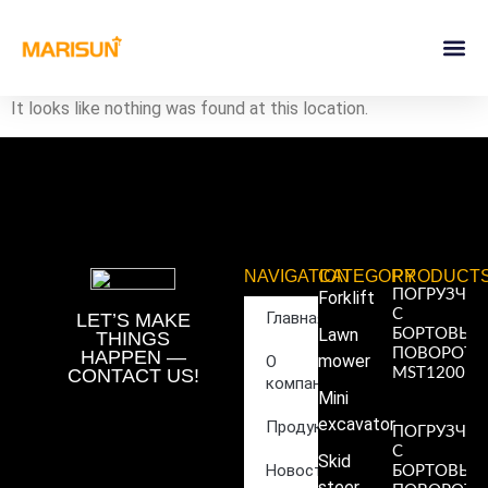
e bonusu
betpark
alobet
betpark
alobet
hitbet
ligobet
betgaran
It looks like nothing was found at this location.
NAVIGATION
CATEGORY
PRODUCT
ПОГРУЗЧИ
Forklift
С
Главная
LET’S MAKE
Lawn
БОРТОВЫ
THINGS
ПОВОРОТ
HAPPEN —
mower
О
CONTACT US!
MST1200
компании
Read More
Mini
»
excavator
Продукция
ПОГРУЗЧИ
С
Skid
Новости
БОРТОВЫ
steer