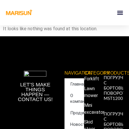
betgaranti
deneme bonusu
betpark
alobet
betpark
alobet
hitbe
It looks like nothing was found at this location.
NAVIGATION
CATEGORY
PRODUCT
ПОГРУЗЧИ
Forklift
С
Главная
LET’S MAKE
Lawn
БОРТОВЫ
THINGS
ПОВОРОТ
HAPPEN —
mower
О
CONTACT US!
MST1200
компании
Read More
Mini
»
excavator
Продукция
ПОГРУЗЧИ
С
Skid
Новости
БОРТОВЫ
steer