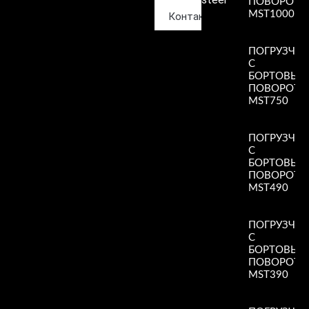
ПОВОРОТ
MST1000
Контакты
Read More
»
ПОГРУЗЧИ
С
БОРТОВЫ
ПОВОРОТ
MST750
Read More
»
ПОГРУЗЧИ
С
БОРТОВЫ
ПОВОРОТ
MST490
Read More
»
ПОГРУЗЧИ
С
БОРТОВЫ
ПОВОРОТ
MST390
Read More
»