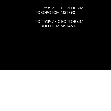
Read More »
ПОГРУЗЧИК С БОРТОВЫМ
ПОВОРОТОМ MST390
Read More »
ПОГРУЗЧИК С БОРТОВЫМ
ПОВОРОТОМ MST460
Read More »