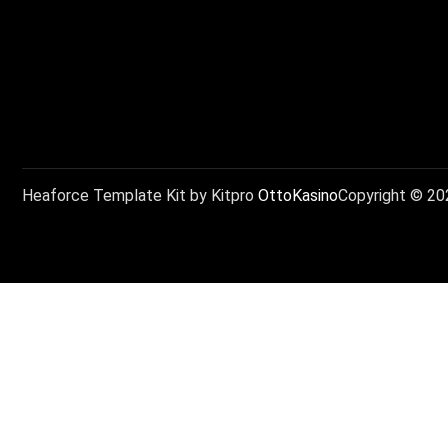
Heaforce Template Kit by Kitpro
OttoKasino
Copyright © 202