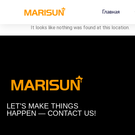
bet
tipobet
tipobet
ultrabet
ultrabet
betpark
betgaranti
ligobet
Главная
It looks like nothing was found at this location.
LET’S MAKE THINGS
HAPPEN — CONTACT US!