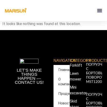
hitbet
tipobet
tipobet
ultrabet
ultrabet
betpark
betgaranti
lig
It looks like nothing was found at this location.
NAVIGATION
CATEGORY
PRODUCT
ПОГРУЗЧИ
Forklift
С
Главная
LET’S MAKE
Lawn
БОРТОВЫ
THINGS
ПОВОРОТ
HAPPEN —
mower
О
CONTACT US!
MST1200
компании
Read More
Mini
»
excavator
Продукция
ПОГРУЗЧИ
С
Skid
Новости
БОРТОВЫ
steer