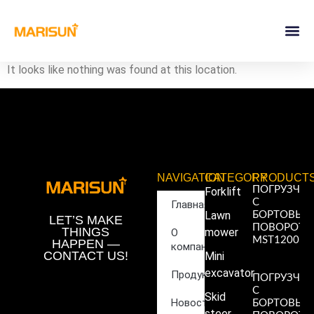
nti
hitbet
tipobet
tipobet
ultrabet
ultrabet
betpark
betgaranti
It looks like nothing was found at this location.
NAVIGATION
CATEGORY
PRODUCT
ПОГРУЗЧИ
Forklift
С
Главная
Lawn
БОРТОВЫ
LET’S MAKE
ПОВОРОТ
THINGS
mower
О
MST1200
HAPPEN —
компании
Read More
CONTACT US!
Mini
»
excavator
Продукция
ПОГРУЗЧИ
С
Skid
Новости
БОРТОВЫ
steer