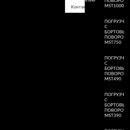
ПОВОРОТ
MST1000
Контакты
Read More
»
ПОГРУЗЧИ
С
БОРТОВЫ
ПОВОРОТ
MST750
Read More
»
ПОГРУЗЧИ
С
БОРТОВЫ
ПОВОРОТ
MST490
Read More
»
ПОГРУЗЧИ
С
БОРТОВЫ
ПОВОРОТ
MST390
Read More
»