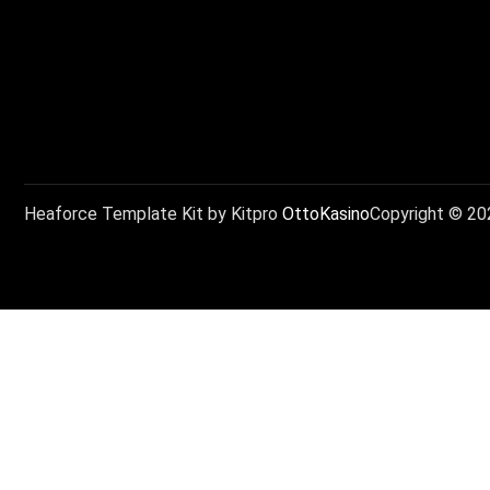
Heaforce Template Kit by Kitpro
OttoKasino
Copyright © 202