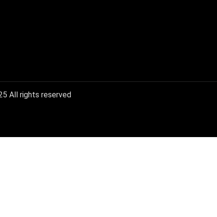
5 All rights reserved