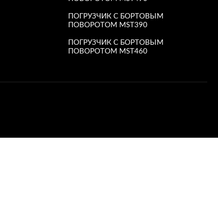
Read More »
ПОГРУЗЧИК С БОРТОВЫМ
ПОВОРОТОМ MST390
Read More »
ПОГРУЗЧИК С БОРТОВЫМ
ПОВОРОТОМ MST460
Read More »