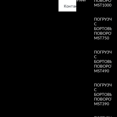
ПОВОРОТ
MST1000
Контакты
Read More
»
ПОГРУЗЧИ
С
БОРТОВЫ
ПОВОРОТ
MST750
Read More
»
ПОГРУЗЧИ
С
БОРТОВЫ
ПОВОРОТ
MST490
Read More
»
ПОГРУЗЧИ
С
БОРТОВЫ
ПОВОРОТ
MST390
Read More
»