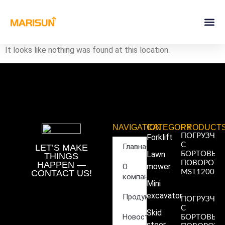
aranti
deneme bonusu
betpark
alobet
betpark
alobet
hitbet
lig
It looks like nothing was found at this location.
NAVIGATION
CATEGORY
PRODUCT
ПОГРУЗЧИ
Forklift
С
Главная
LET’S MAKE
Lawn
БОРТОВЫ
THINGS
ПОВОРОТ
HAPPEN —
mower
О
CONTACT US!
MST1200
компании
Read More
Mini
»
excavator
Продукция
ПОГРУЗЧИ
С
Skid
Новости
БОРТОВЫ
steer