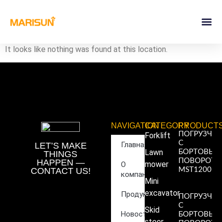
anti
deneme bonusu
betpark
alobet
betpark
alobet
hitbet
ligob
It looks like nothing was found at this location.
NAVIGATION
CATEGORY
PRODUCT
ПОГРУЗЧИ
Forklift
С
Главная
LET’S MAKE
Lawn
БОРТОВЫ
THINGS
ПОВОРОТ
HAPPEN —
mower
О
CONTACT US!
MST1200
компании
Read More
Mini
»
excavator
Продукция
ПОГРУЗЧИ
С
Skid
Новости
БОРТОВЫ
steer